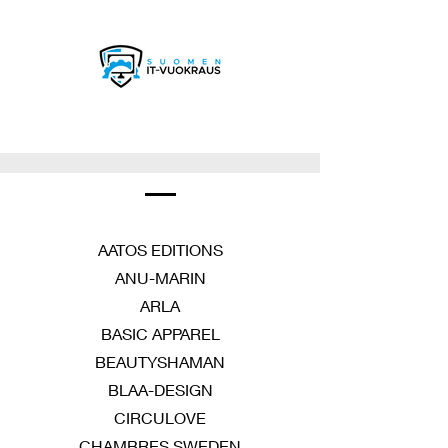
AATOS EDITIONS
ANU-MARIN
ARLA
BASIC APPAREL
BEAUTYSHAMAN
BLAA-DESIGN
CIRCULOVE
CHAMBRES SWEDEN