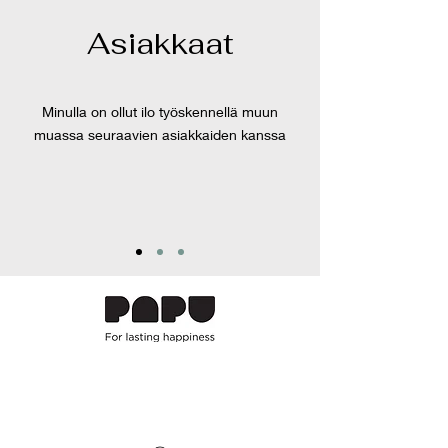
Asiakkaat
Minulla on ollut ilo työskennellä muun
muassa seuraavien asiakkaiden kanssa